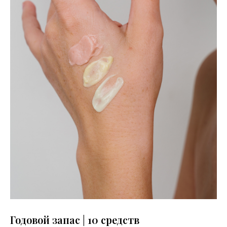
Годовой запас | 10 средств