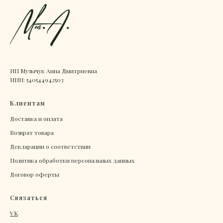
ИП Музычук Анна Дмитриевна
ИНН: 540544942503
Клиентам
Доставка и оплата
Возврат товара
Декларации о соответствии
Политика обработки персональных данных
Договор оферты
Связаться
VK