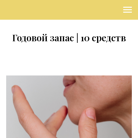
Годовой запас | 10 средств